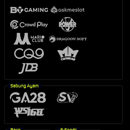
Sabung Ayam
Race
E-Sports