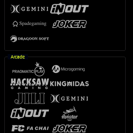
Arcade