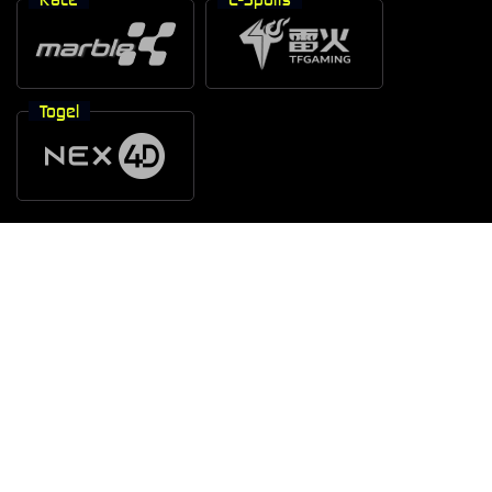
Togel