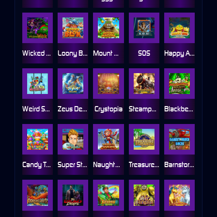
Wicked Witch
Loony Blox
Mount Mazuma
SOS
Happy Ape
Weird Science
Zeus Deluxe
Crystopia
Steampunk Plinko
Blackbeards Bounty
Candy Tower
Super Strike
Naughty Wukong
Treasure Tomb
Barnstormer Bucks