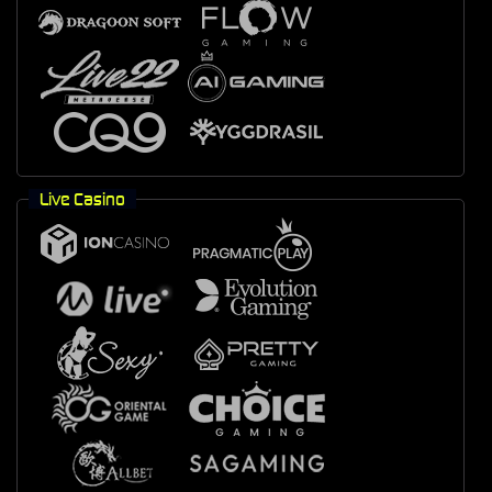
Live Casino