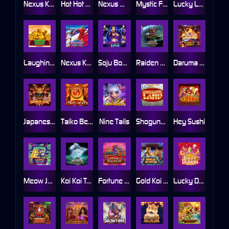
Nexus Koi Gate
Hot Hot Nexus
Nexus Wealth Inn
Mystic Fortune Nexus
Lucky Lucky Nexus
Laughing Buddha Nexus
Nexus Knockout Football Rush
Soju Bomb
Raiden Shogun
Daruma Impact
Japanese Mask
Taiko Beats
Nine Tails
Shoguns Land
Hey Sushi
Meow Janken
Koi Koi Treasure
Fortune Dragon Joy
Gold Koi Fortune
Lucky Durian