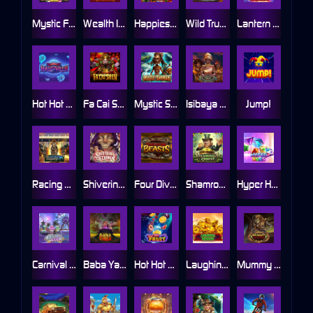
Mystic Fortune Deluxe
Wealth Inn
Happiest Christmas Tree
Wild Trucks
Lantern Luck
Hot Hot Halloween
Fa Cai Shen
Mystic Shaman
Isibaya Queens
Jump!
Racing Royalty
Shivering Strings
Four Divine Beasts
Shamrock Quest
Hyper Hues
Carnival Cove
Baba Yaga
Hot Hot Fruit
Laughing Buddha
Mummy Hunter