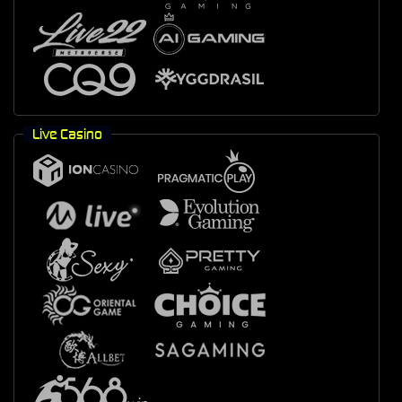
Live Casino