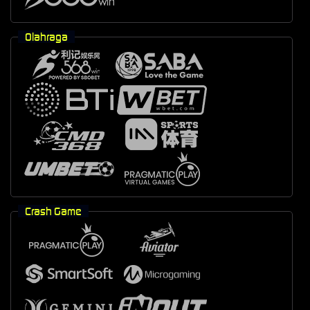
Olahraga
Crash Game