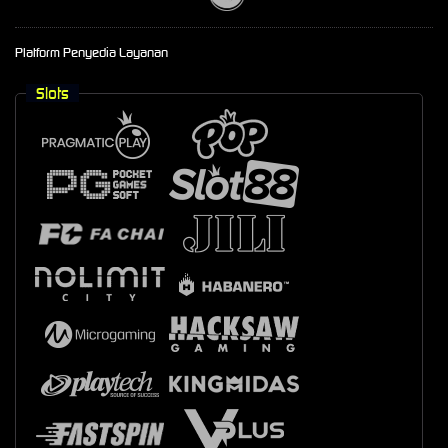
Platform Penyedia Layanan
Slots