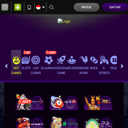
MASUK
DAFTAR
HOT
SLOTS
LIVE
OLAHRAGA
CRASH
ARCADE
SABUNG
RACE
E-
TOGEL
PROM
GAMES
CASINO
GAME
AYAM
SPORTS
i
i
i
i
i
i