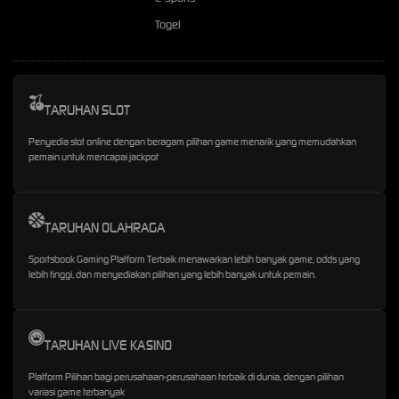
Togel
TARUHAN SLOT
Penyedia slot online dengan beragam pilihan game menarik yang memudahkan
pemain untuk mencapai jackpot
TARUHAN OLAHRAGA
Sportsbook Gaming Platform Terbaik menawarkan lebih banyak game, odds yang
lebih tinggi, dan menyediakan pilihan yang lebih banyak untuk pemain.
TARUHAN LIVE KASINO
Platform Pilihan bagi perusahaan-perusahaan terbaik di dunia, dengan pilihan
variasi game terbanyak