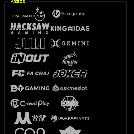
Arcade