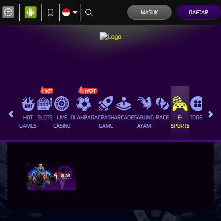
MASUK
DAFTAR
HOT
SLOTS
LIVE
OLAHRAGA
CRASH
ARCADE
SABUNG
RACE
E-
TOGEL
PROM
GAMES
CASINO
GAME
AYAM
SPORTS
i