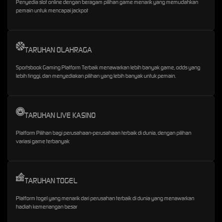
Penyedia slot online dengan beragam pilihan game menarik yang memudahkan
pemain untuk mencapai jackpot
TARUHAN OLAHRAGA
Sportsbook Gaming Platform Terbaik menawarkan lebih banyak game, odds yang
lebih tinggi, dan menyediakan pilihan yang lebih banyak untuk pemain.
TARUHAN LIVE KASINO
Platform Pilihan bagi perusahaan-perusahaan terbaik di dunia, dengan pilihan
variasi game terbanyak
TARUHAN TOGEL
Platform togel yang menarik dari perusahan terbaik di dunia yang menawarkan
hadiah kemenangan besar