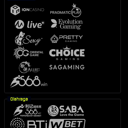
Olahraga